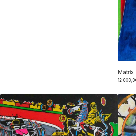
Matrix
12 000,