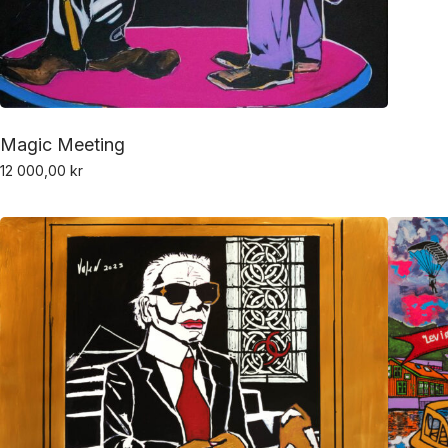
Magic Meeting
12 000,00
kr