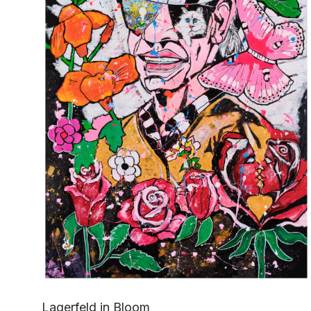
Lagerfeld in Bloom