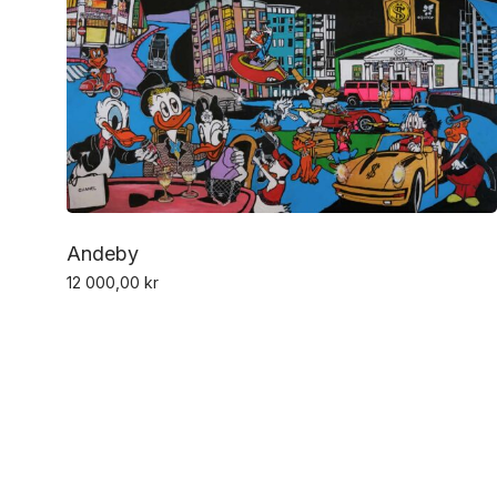
Andeby
12 000,00
kr